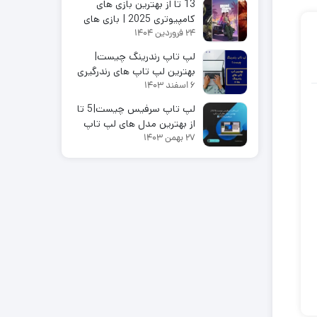
13 تا از بهترین بازی های
کامپیوتری 2025 | بازی های
24 فروردین 1404
رایگان کامپیوتری
لپ تاپ رندرینگ چیست|
بهترین لپ تاپ های رندرگیری
6 اسفند 1403
2025
لپ تاپ سرفیس چیست|5 تا
از بهترین مدل های لپ تاپ
27 بهمن 1403
سرفیس2025