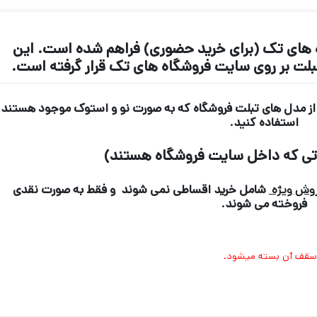
 های تک (برای خرید حضوری) فراهم شده است. این
لت بر روی سایت فروشگاه های تک قرار گرفته است.
ام از مدل های تبلت فروشگاه که به صورت نو و استوک موجود هستند
استفاده کنید.
تی که داخل سایت فروشگاه هستند)
وش ویژه
شامل خرید اقساطی نمی شوند و فقط به صورت نقدی
فروخته می شوند.
 سقف آن بسته میشود.