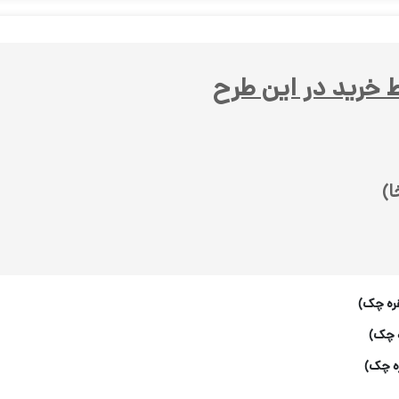
 خرید در این طرح
)