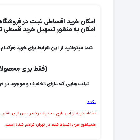
امکان خرید اقساطی تبلت در فروشگاه
امکان به منظور تسهیل خرید قسطی تب
شما میتوانید از این شرایط برای خرید هرکد
(فقط برای محصولا
تبلت هایی که دارای
تخفیف
و موجود در
فر
نکته:
تعداد خرید از این طرح محدود بوده و پس از پر شدن
همینطور طرح اقساط فقط در تهران فراهم شده است.