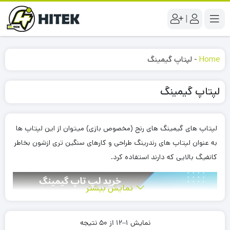
|
Home
-
لپتاپ گیمینگ
لپتاپ گیمینگ
لپتاپ های گیمینگ های رنج (مخصوص بازی) میتوان از این لپتاپ ها
به عنوان لپتاپ های رندرینگ طراحی و کارهای سنگین تری ازشون بخاطر
کانفیگ بالایی که دارند استفاده کرد.
نمایش بیشتر
نمایش 1–12 از 50 نتیجه