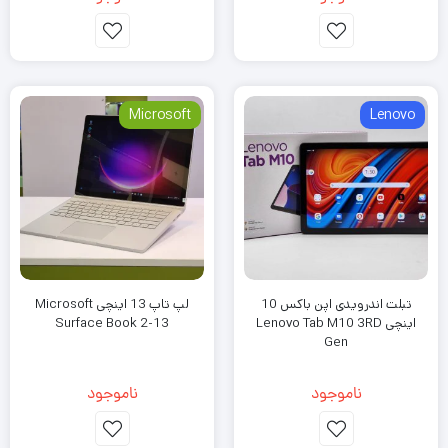
Microsoft
Lenovo
تبلت اندرویدی اپن باکس 10
لپ تاپ 13 اینچی Microsoft
اینچی Lenovo Tab M10 3RD
Surface Book 2-13
Gen
ناموجود
ناموجود