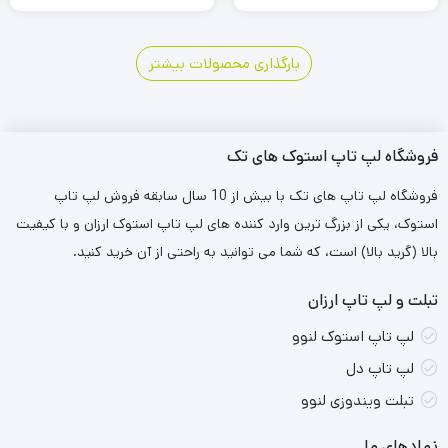
5
4
3
2
1
بارگذاری محصولات بیشتر
فروشگاه لپ تاپ استوک های تک
فروشگاه لپ تاپ های تک با بیش از 10 سال سابقه فروش لپ تاپ
استوک، یکی از بزرگ ترین وارد کننده های لپ تاپ استوک ارزان و با کیفیت
بالا (گرید بالا) است، که شما می توانید به راحتی از آن خرید کنید.
تبلت و لپ تاپ ارزان
لپ تاپ استوک لنوو
لپ تاپ دل
تبلت ویندوزی لنوو
نمادهای ما