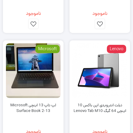
ناموجود
ناموجود
Microsoft
Lenovo
تبلت اندرویدی اپن باکس 10
لپ تاپ 13 اینچی Microsoft
اینچی 64 گیگ Lenovo Tab M10
Surface Book 2-13
ناموجود
ناموجود