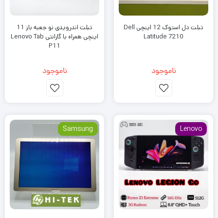
تبلت دل استوک 12 اینچی Dell
تبلت اندرویدی نو جعبه باز 11
Latitude 7210
اینچی همراه با گارانتی Lenovo Tab
P11
ناموجود
ناموجود
Samsung
Lenovo