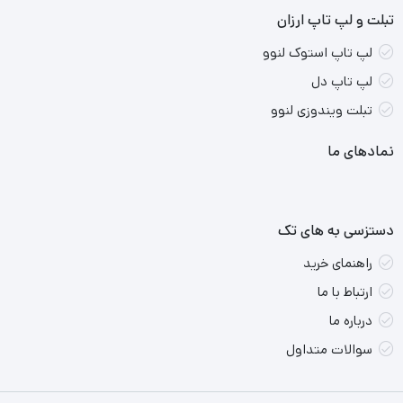
تبلت و لپ تاپ ارزان
لپ تاپ استوک لنوو
لپ تاپ دل
تبلت ویندوزی لنوو
نمادهای ما
دستزسی به های تک
راهنمای خرید
ارتباط با ما
درباره ما
سوالات متداول