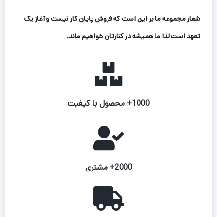
شعار مجموعه ما بر این است که فروش پایان کار نیست و آغاز یک
تعهد است لذا ما همیشه در کنارتان خواهیم ماند.
1000+ محصول با کیفیت
2000+ مشتری