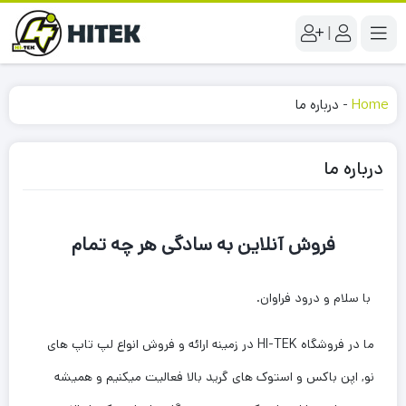
|
Home
-
درباره ما
درباره ما
فروش آنلاین به سادگی هر چه تمام
با سلام و درود فراوان.
ما در فروشگاه HI-TEK در زمینه ارائه و فروش انواع لپ تاپ های
نو, اپن باکس و استوک های گرید بالا فعالیت میکنیم و همیشه