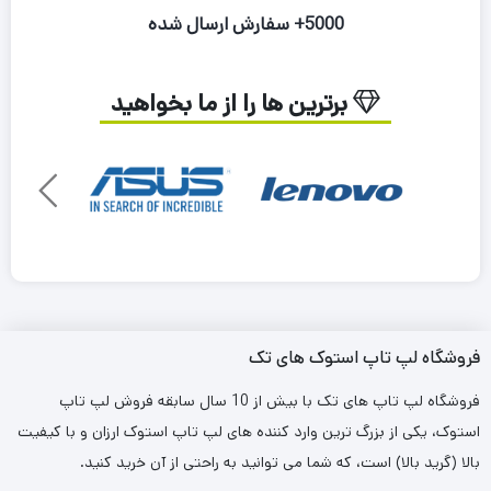
5000+ سفارش ارسال شده
برترین ها را از ما بخواهید
فروشگاه لپ تاپ استوک های تک
فروشگاه لپ تاپ های تک با بیش از 10 سال سابقه فروش لپ تاپ
استوک، یکی از بزرگ ترین وارد کننده های لپ تاپ استوک ارزان و با کیفیت
بالا (گرید بالا) است، که شما می توانید به راحتی از آن خرید کنید.