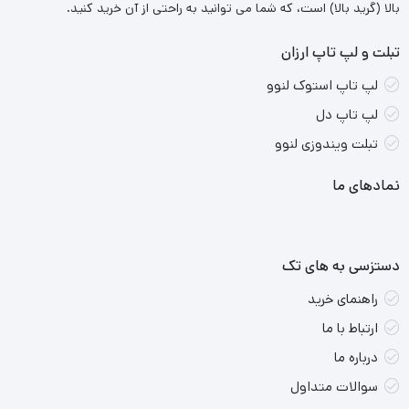
بالا (گرید بالا) است، که شما می توانید به راحتی از آن خرید کنید.
تبلت و لپ تاپ ارزان
لپ تاپ استوک لنوو
لپ تاپ دل
تبلت ویندوزی لنوو
نمادهای ما
دستزسی به های تک
راهنمای خرید
ارتباط با ما
درباره ما
سوالات متداول