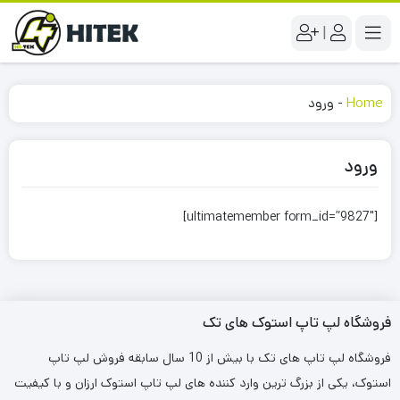
|
Home
-
ورود
ورود
[ultimatemember form_id=”9827″]
فروشگاه لپ تاپ استوک های تک
فروشگاه لپ تاپ های تک با بیش از 10 سال سابقه فروش لپ تاپ
استوک، یکی از بزرگ ترین وارد کننده های لپ تاپ استوک ارزان و با کیفیت