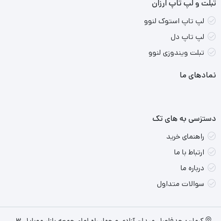
تبلت و لپ تاپ ارزان
لپ تاپ استوک لنوو
لپ تاپ دل
تبلت ویندوزی لنوو
نمادهای ما
دستزسی به های تک
راهنمای خرید
ارتباط با ما
درباره ما
سوالات متداول