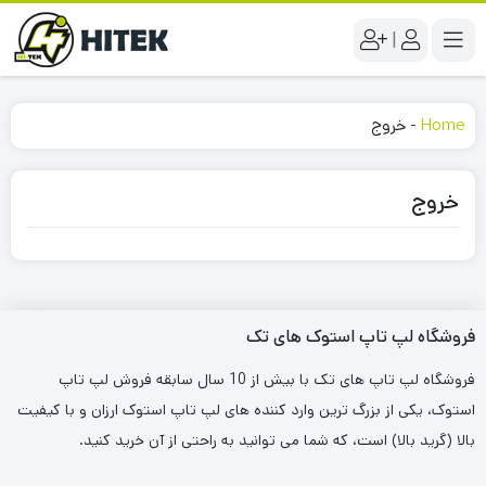
|
Home
-
خروج
خروج
فروشگاه لپ تاپ استوک های تک
فروشگاه لپ تاپ های تک با بیش از 10 سال سابقه فروش لپ تاپ
استوک، یکی از بزرگ ترین وارد کننده های لپ تاپ استوک ارزان و با کیفیت
بالا (گرید بالا) است، که شما می توانید به راحتی از آن خرید کنید.