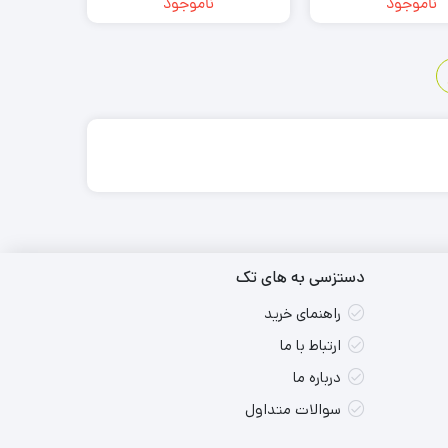
ناموجود
ناموجود
دستزسی به های تک
راهنمای خرید
ارتباط با ما
درباره ما
سوالات متداول