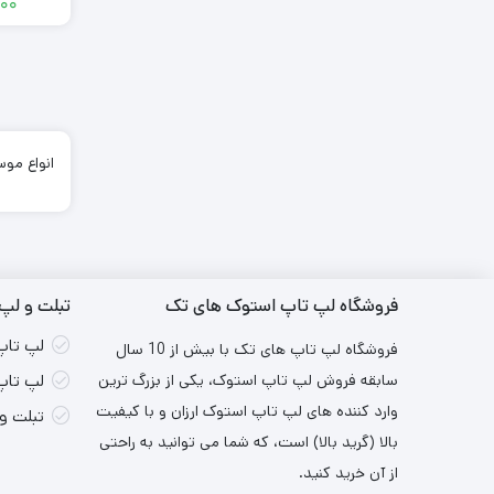
000
انواع مو
فروشگاه لپ تاپ استوک های تک
تبلت و لپ 
لپ تاپ
فروشگاه لپ تاپ های تک با بیش از 10 سال
سابقه فروش لپ تاپ استوک، یکی از بزرگ ترین
لپ تاپ
وارد کننده های لپ تاپ استوک ارزان و با کیفیت
تبلت و
بالا (گرید بالا) است، که شما می توانید به راحتی
از آن خرید کنید.