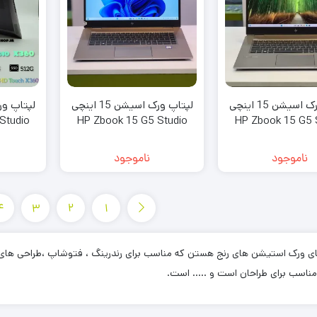
لپتاپ ورک اسیشن 15 اینچی
لپتاپ ورک اسیشن 15 اینچی
Studio
HP Zbook 15 G5 Studio
HP Zbook 15 G5 
ناموجود
ناموجود
4
3
2
1
ی ورک استیشن های رنج هستن که مناسب برای رندرینگ ، فتوشاپ ،طراحی های 
 مناسب برای طراحان است و ….. است.