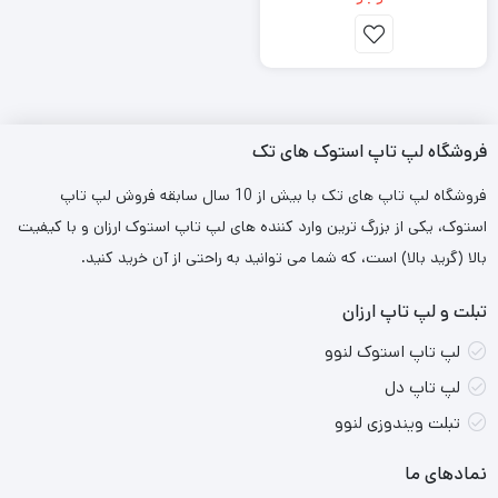
فروشگاه لپ تاپ استوک های تک
فروشگاه لپ تاپ های تک با بیش از 10 سال سابقه فروش لپ تاپ
استوک، یکی از بزرگ ترین وارد کننده های لپ تاپ استوک ارزان و با کیفیت
بالا (گرید بالا) است، که شما می توانید به راحتی از آن خرید کنید.
تبلت و لپ تاپ ارزان
لپ تاپ استوک لنوو
لپ تاپ دل
تبلت ویندوزی لنوو
نمادهای ما