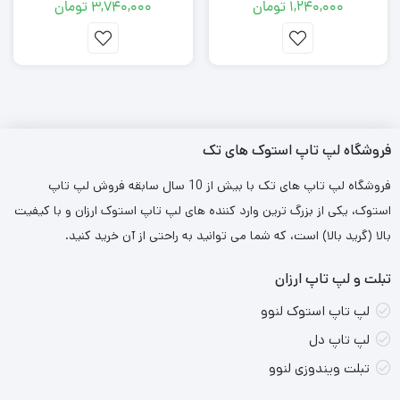
1,240,000
تومان
3,740,000
تومان
فروشگاه لپ تاپ استوک های تک
فروشگاه لپ تاپ های تک با بیش از 10 سال سابقه فروش لپ تاپ
استوک، یکی از بزرگ ترین وارد کننده های لپ تاپ استوک ارزان و با کیفیت
بالا (گرید بالا) است، که شما می توانید به راحتی از آن خرید کنید.
تبلت و لپ تاپ ارزان
لپ تاپ استوک لنوو
لپ تاپ دل
تبلت ویندوزی لنوو