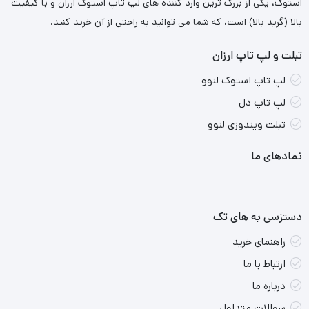
استوک، یکی از بزرگ ترین وارد کننده های لپ تاپ استوک ارزان و با کیفیت
بالا (گرید بالا) است، که شما می توانید به راحتی از آن خرید کنید.
تبلت و لپ تاپ ارزان
لپ تاپ استوک لنوو
لپ تاپ دل
تبلت ویندوزی لنوو
نمادهای ما
دستزسی به های تک
راهنمای خرید
ارتباط با ما
درباره ما
سوالات متداول