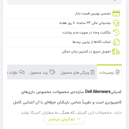
تضمین بهترین قیمت بازار
پشتیبانی عالی ۲۴ ساعته، ۷ روز هفته
بازگشت وجه در صورت عدم رضایت
اصالت کالاها از برترین برندها
تحویل سریع در کمترین زمان ممکن
توضیحات
ویژگی های محصول
برند محصول
نظرات (1)
کمپانی
Dell Alienware
سازنده‌‎‌ی محصولات مخصوص بازی‌های
کامپیوتری است و تقریباً تمامی بازیکنان حرفه‌ای با آن آشنایی کامل
دارند. محصولات این کمپانی که همگی به سفارش آمریکا تولید
نمایش بیشتر
می‌شوند، از کیفیت بسیار خوبی بهره‌مند هستند و اولین گزینه‌ی