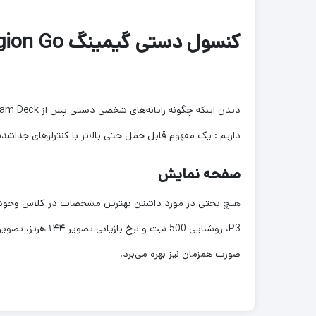
کنسول دستی گیمینگ Lenovo Legion Go
داریم : یک مفهوم قابل حمل حتی بالاتر با کنترلرهای جداشد
صفحه نمایش
صورت همزمان نیز بهره می‌برد.