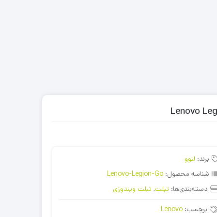
برند:
لنوو
شناسه محصول:
Lenovo-Legion-Go
دسته‌بندی‌ها:
تبلت
,
تبلت ویندوزی
برچسب:
Lenovo