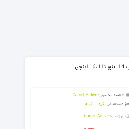
شناسه محصول:
Camel-Active
دسته‌بندی:
کیف و کوله
برچسب:
Camel-Active