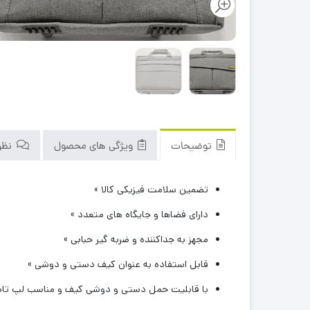
توضیحات
ویژگی های محصول
نظرا
تضمین سلامت فیزیکی کالا »
دارای فضاها و جایگاه های متعدد »
مجهز به جداکننده و ضربه گیر حبابی »
قابل استفاده به عنوان کیف دستی و دوشی »
با قابلیت حمل دستی و دوشی کیف و مناسب لپ تاپ هایی تا 