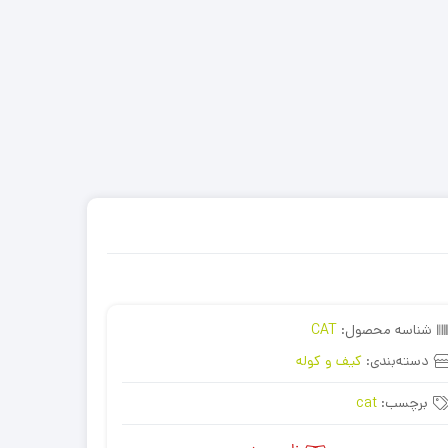
شناسه محصول:
CAT
دسته‌بندی:
کیف و کوله
برچسب:
cat