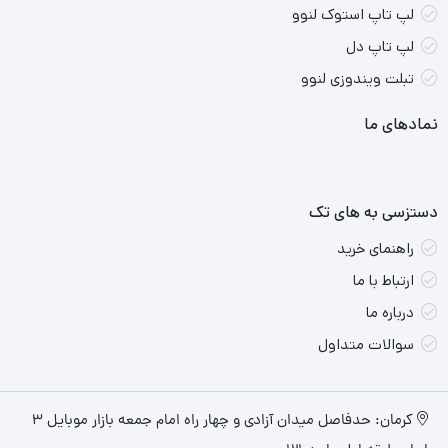
لپ تاپ استوک لنوو
لپ تاپ دل
تبلت ویندوزی لنوو
نمادهای ما
دستزسی به های تک
راهنمای خرید
ارتباط با ما
درباره ما
سوالات متداول
کرمان: حدفاصل میدان آزادی و چهار راه امام جمعه بازار موبایل ۳