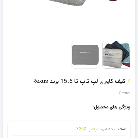
کیف کاوری لپ تاپ تا 15.6 برند Rexus
Rexus
ویژگی های محصول:
دسته‌بندی:
لپتاپ X360