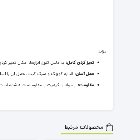
مزایا:
تمیز کردن کامل:
به دلیل تنوع ابزارها، امکان تمیز کر
حمل آسان:
اندازه کوچک و سبک کیت، حمل آن را آسان
مقاومت:
از مواد با کیفیت و مقاوم ساخته شده است
محصولات مرتبط