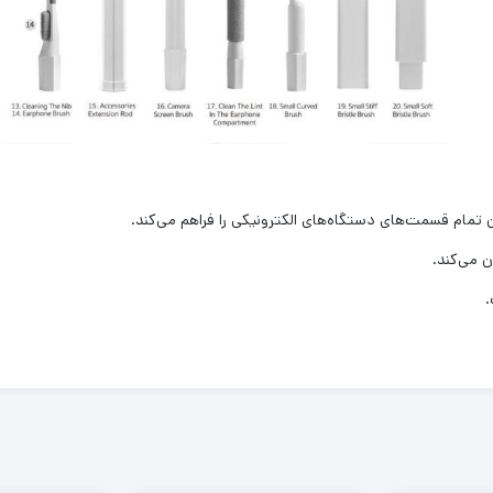
دن تمام قسمت‌های دستگاه‌های الکترونیکی را فراهم می‌کند.
 می‌کند.
.