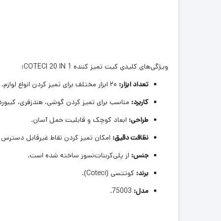
ویژگی‌های کلیدی کیت تمیز کننده COTECI 20 IN 1:
تعداد ابزار:
۲۰ ابزار مختلف برای تمیز کردن انواع لوازم.
کاربرد:
مناسب برای تمیز کردن گوشی، هندزفری، کیبورد
طراحی:
ابعاد کوچک و قابلیت حمل آسان.
نظافت دقیق:
امکان تمیز کردن نقاط غیرقابل دسترس را
جنس:
از پلی‌کربنات‌نسوز ساخته شده است.
برند:
کوتتسی (Coteci).
مدل:
75003.