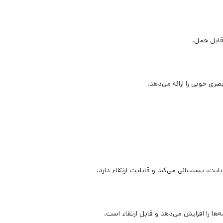
قابل حمل.