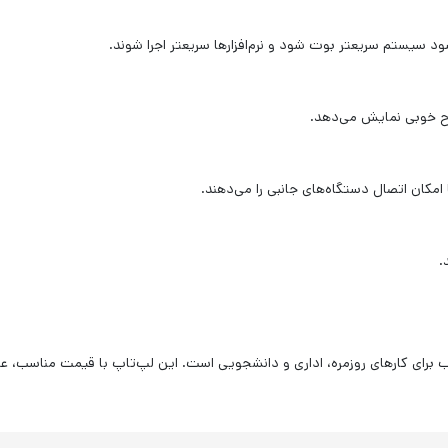
.
این لپ‌تاپ با قیمت مناسب، عملک