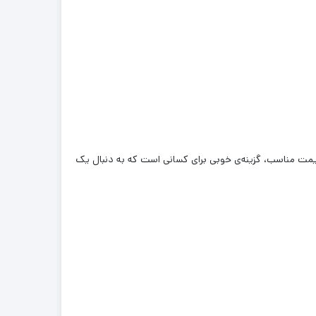
یمت مناسب، گزینه‌ی خوبی برای کسانی است که به دنبال یک