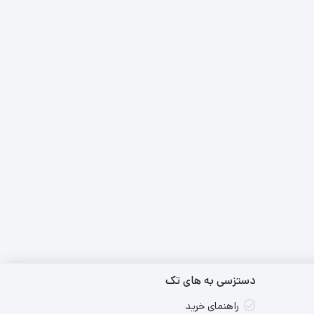
دستزسی به های تک
راهنمای خرید