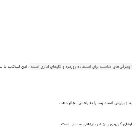
 ویژگی‌های مناسب برای استفاده روزمره و کارهای اداری است
.
این لپ‌تاپ با ق
ب، ویرایش اسناد و… را به راحتی انجام دهد.