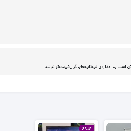
ست به اندازه‌ی لپ‌تاپ‌های گران‌قیمت‌تر نباشد.
asus