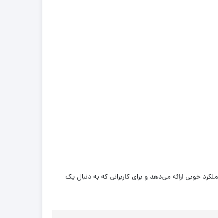
رد خوبی ارائه می‌دهد و برای کاربرانی که به دنبال یک