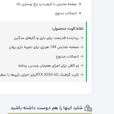
صفحه نمایش با کیفیت و نرخ نوسازی بالا
اتصالات متنوع
نقاط قوت محصول:
پردازنده قدرتمند برای بازی و کارهای سنگین
صفحه نمایش 144 هرتزی برای تجربه بازی روان
اتصالات متنوع
رم کافی برای اجرای همزمان چندین برنامه
کارت گرافیک RTX 3050 6Gبرای اجرای بازی‌ها با تنظیمات بالا
شاید اینها را هم دوست داشته باشید