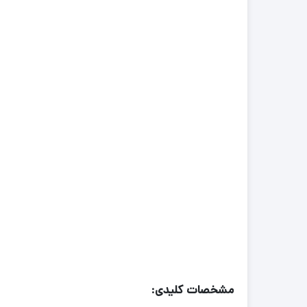
مشخصات کلیدی: