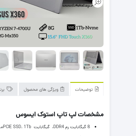
توضیحات
ویژگی های محصول
برن
مشخصات لپ تاپ استوک ایسوس