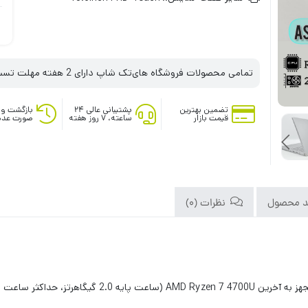
تمامی محصولات فروشگاه های‌تک شاپ دارای 2 هفته مهلت تست می‌باشند
تضمین بهترین
پشتیبانی عالی ۲۴
بازگشت وج
قیمت بازار
ساعته، ۷ روز هفته
صورت عدم
د محصول
نظرات (0)