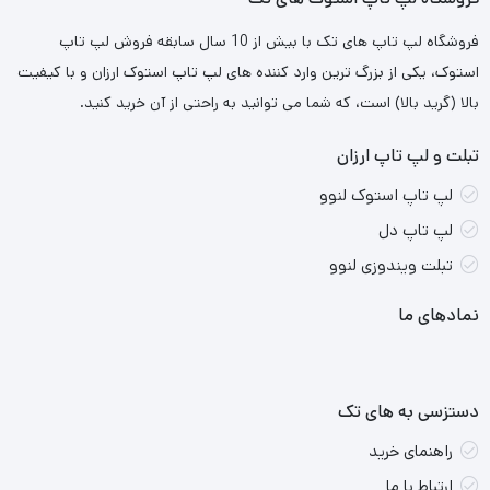
فروشگاه لپ تاپ های تک با بیش از 10 سال سابقه فروش لپ تاپ
استوک، یکی از بزرگ ترین وارد کننده های لپ تاپ استوک ارزان و با کیفیت
بالا (گرید بالا) است، که شما می توانید به راحتی از آن خرید کنید.
تبلت و لپ تاپ ارزان
لپ تاپ استوک لنوو
لپ تاپ دل
تبلت ویندوزی لنوو
نمادهای ما
دستزسی به های تک
راهنمای خرید
ارتباط با ما