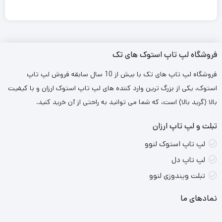
فروشگاه لپ تاپ استوک های تک
فروشگاه لپ تاپ های تک با بیش از 10 سال سابقه فروش لپ تاپ
استوک، یکی از بزرگ ترین وارد کننده های لپ تاپ استوک ارزان و با کیفیت
بالا (گرید بالا) است، که شما می توانید به راحتی از آن خرید کنید.
تبلت و لپ تاپ ارزان
لپ تاپ استوک لنوو
لپ تاپ دل
تبلت ویندوزی لنوو
نمادهای ما
طراحی شیک و بسیار سبک، وزن کمتر از 1 کیلوگرم