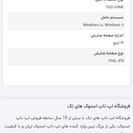
SSD nVME
سیستم عامل
Windows 10، Windows 11
اندازه صفحه نمایش
14 اینچ
نوع صفحه نمایش
FHD، IPS
فروشگاه لپ تاپ استوک های تک
فروشگاه لپ تاپ های تک با بیش از 10 سال سابقه فروش لپ تاپ
استوک، یکی از بزرگ ترین وارد کننده های لپ تاپ استوک ارزان و با کیفیت