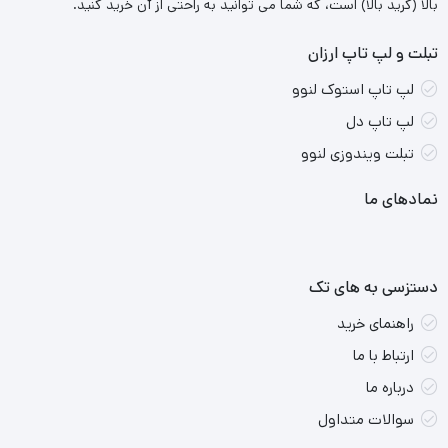
بالا (گرید بالا) است، که شما می توانید به راحتی از آن خرید کنید.
تبلت و لپ تاپ ارزان
لپ تاپ استوک لنوو
لپ تاپ دل
تبلت ویندوزی لنوو
نمادهای ما
دستزسی به های تک
راهنمای خرید
ارتباط با ما
درباره ما
سوالات متداول