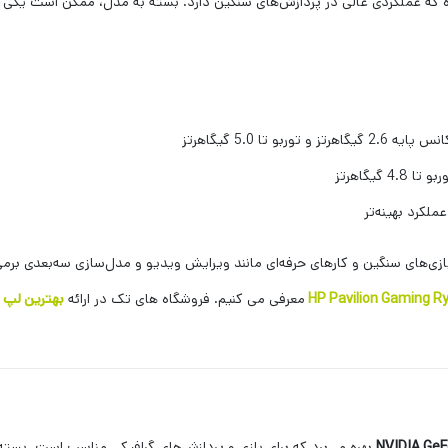
بازی‌های سنگین و کارهای حرفه‌ای مانند ویرایش ویدیو و مدل‌سازی سه‌بعدی برمی‌آ
معرفی می کنیم. فروشگاه های تک در ارائه
بهترین لپ 
NVIDIA GeF
بهره می‌برد که برای بازی و پردازش‌های گرافیکی مناسب است. بسته 