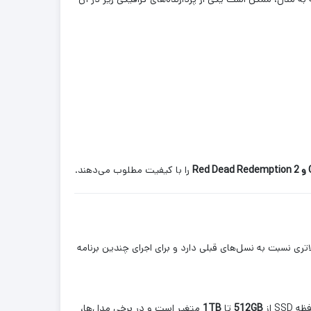
را با کیفیت مطلوب می‌دهند.
ری نسبت به نسل‌های قبلی دارد و برای اجرای چندین برنامه
S از
512GB
تا
1TB
متغیر است و در برخی مدل‌ها،