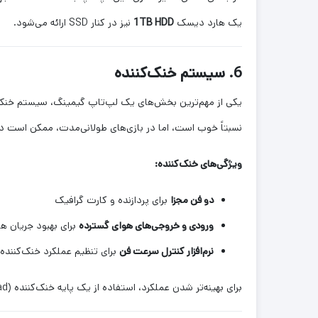
یک هارد دیسک
1TB HDD
نیز در کنار SSD ارائه می‌شود.
6. سیستم خنک‌کننده
یکی از مهم‌ترین بخش‌های یک لپ‌تاپ گیمینگ، سیستم خنک
نسبتاً خوب است، اما در بازی‌های طولانی‌مدت، ممکن است د
ویژگی‌های خنک‌کننده:
دو فن مجزا
برای پردازنده و کارت گرافیک
ورودی و خروجی‌های هوای گسترده
برای بهبود جریان هو
نرم‌افزار کنترل سرعت فن
برای تنظیم عملکرد خنک‌کننده
برای بهینه‌تر شدن عملکرد، استفاده از یک پایه خنک‌کننده (Cooling Pad) توصیه می‌شود.