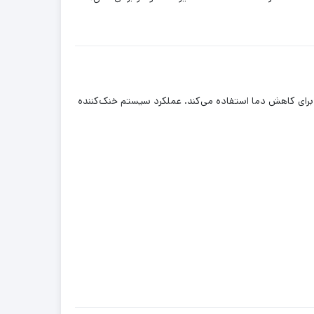
ی برای کاهش دما استفاده می‌کند. عملکرد سیستم خنک‌کننده