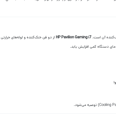
‌کننده آن است.
HP Pavilion Gaming i7
از دو فن خنک‌کننده و لوله‌های حرارت
مای دستگاه کمی افزایش یابد.
ا