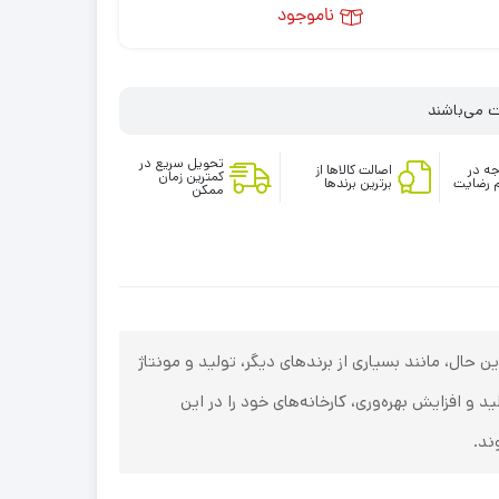
ناموجود
تحویل سریع در
ه در
اصالت کالاها از
کمترین زمان
 رضایت
برترین برندها
ممکن
حال، مانند بسیاری از برندهای دیگر، تولید و مونتاژ
ه‌های تولید و افزایش بهره‌وری، کارخانه‌های خود را در این
ند.