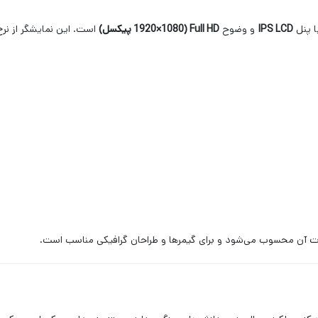
ا پنل
IPS LCD
و وضوح
Full HD (1920×1080 پیکسل)
ت آن محسوب می‌شود و برای گیمرها و طراحان گرافیکی مناسب است.