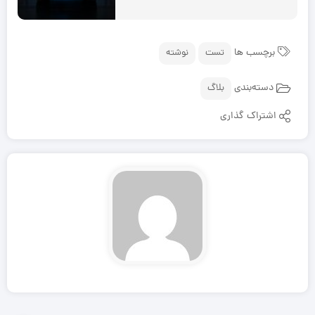
برچسب ها
تست
نوشته
دسته‌بندی
بلاگ
اشتراک گذاری