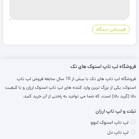
فروشگاه لپ تاپ استوک های تک
فروشگاه لپ تاپ های تک با بیش از 10 سال سابقه فروش لپ تاپ
استوک، یکی از بزرگ ترین وارد کننده های لپ تاپ استوک ارزان و با کیفیت
بالا (گرید بالا) است، که شما می توانید به راحتی از آن خرید کنید.
تبلت و لپ تاپ ارزان
لپ تاپ استوک لنوو
لپ تاپ دل