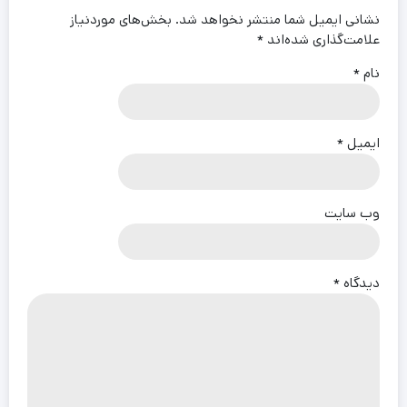
نشانی ایمیل شما منتشر نخواهد شد.
بخش‌های موردنیاز
علامت‌گذاری شده‌اند
*
نام
*
ایمیل
*
وب‌ سایت
دیدگاه
*