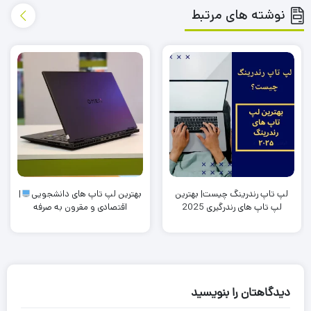
نوشته های مرتبط
لپ تاپ رندرینگ چیست| بهترین
بهترین لپ تاپ های دانشجویی
|
لپ تاپ های رندرگیری 2025
اقتصادی و مقرون به صرفه
دیدگاهتان را بنویسید