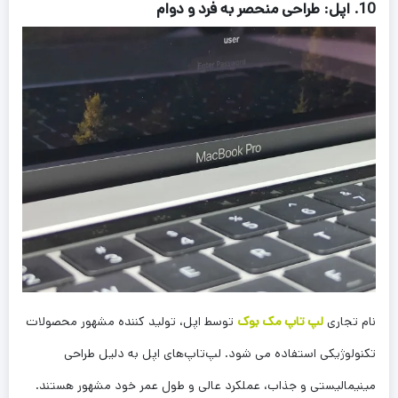
10. اپل: طراحی منحصر به فرد و دوام
نام تجاری
لپ تاپ مک بوک
توسط اپل، تولید کننده مشهور محصولات
تکنولوژیکی استفاده می شود. لپ‌تاپ‌های اپل به دلیل طراحی
مینیمالیستی و جذاب، عملکرد عالی و طول عمر خود مشهور هستند.