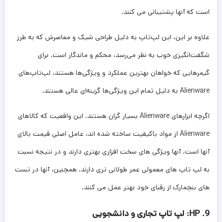
است که آنها پشتیبانی می کنند.
علاوه بر این، این لپ‌تاپ به دلیل طراحی شیک و معاصرش که به طرز
شگفت‌انگیزی خوب به نظر می‌رسد، محکم و ماندگار است. برای
گیمرهایی که خواهان بهترین عملکرد و ویژگی‌ها هستند، لپ‌تاپ‌های
Alienware به دلیل تمام این ویژگی‌ها گزینه‌ای عالی هستند.
اگرچه ابزارهای Alienware بسیار گران هستند. این واقعیت که کالاهای
Alienware از مواد باکیفیت ساخته شده اند، عامل اصلی قیمت بالای
آنها است. آنها ویژگی های سخت افزاری بهتری دارند و در نتیجه نسبت
به لپ تاپ های معمولی عمر طولانی تری دارند. همچنین، آنها در تست
های بنچمارک از رقبای خود بهتر عمل می کنند.
9. HP: لپ تاپ تجاری و دانشجویی