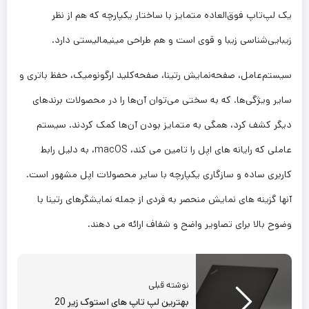
یک لپ‌تاپ فوق‌العاده متمایز با ساختار یکپارچه که هم از نظر
زیبایی‌شناسی زیبا و قوی است و هم طراحی مینیمالیستی دارد.
سیستم‌عامل، صفحه‌نمایش رتینا، صفحه‌کلید ارگونومیک، حفظ باتری و
سایر ویژگی‌ها. که به سختی می‌توان آن‌ها را در محصولات برندهای
دیگر کشف کرد، همگی به متمایز بودن آن‌ها کمک کردند. سیستم
عاملی که رایانه های اپل را تامین می کند، macOS، به دلیل رابط
کاربری ساده و سازگاری یکپارچه با سایر محصولات اپل مشهور است.
آنها گزینه های نمایش منحصر به فردی از جمله نمایشگرهای رتینا با
وضوح بالا برای تصاویر واضح و شفاف ارائه می دهند.
نوشته قبلی
بهترین لپ تاپ های استوک زیر 20