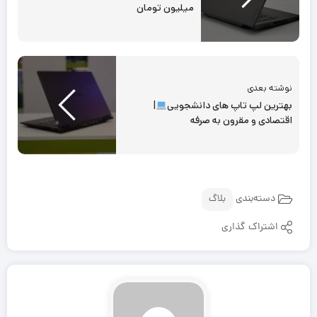
میلیون تومان
نوشته بعدی
بهترین لپ تاپ های دانشجویی
|
اقتصادی و مقرون به صرفه
دسته‌بندی
بلاگ
اشتراک گذاری