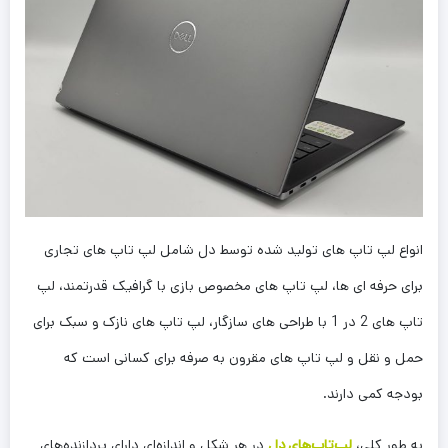
انواع لپ تاپ های تولید شده توسط دل شامل لپ تاپ های تجاری
برای حرفه ای ها، لپ تاپ های مخصوص بازی با گرافیک قدرتمند، لپ
تاپ های 2 در 1 با طراحی های سازگار، لپ تاپ های نازک و سبک برای
حمل و نقل و لپ تاپ های مقرون به صرفه برای کسانی است که
بودجه کمی دارند.
به طور کلی،
لپ‌تاپ‌های دل
در هر شکل و اندازه‌ای دارای پردازنده‌های