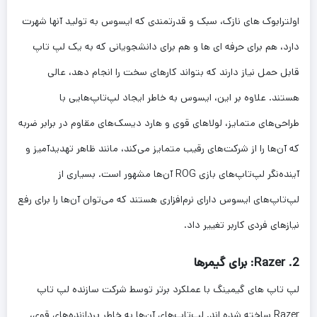
اولترابوک های نازک، سبک و قدرتمندی که ایسوس به تولید آنها شهرت
دارد، هم برای حرفه ای ها و هم برای دانشجویانی که به یک لپ تاپ
قابل حمل نیاز دارند که بتواند کارهای سخت را انجام دهد، عالی
هستند. علاوه بر این، ایسوس به خاطر ایجاد لپ‌تاپ‌هایی با
طراحی‌های متمایز، لولاهای قوی و هارد دیسک‌های مقاوم در برابر ضربه
که آن‌ها را از شرکت‌های رقیب متمایز می‌کند، مانند ظاهر تهدیدآمیز و
آینده‌نگر لپ‌تاپ‌های بازی ROG آن‌ها مشهور است. بسیاری از
لپ‌تاپ‌های ایسوس دارای نرم‌افزاری هستند که می‌توان آن‌ها را برای رفع
نیازهای فردی کاربر تغییر داد.
2. Razer: برای گیمرها
لپ تاپ های گیمینگ با عملکرد برتر توسط شرکت سازنده لپ تاپ
Razer ساخته شده اند. لپ‌تاپ‌های آن‌ها به خاطر پردازنده‌های قوی،