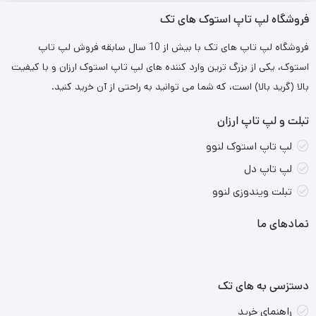
فروشگاه لپ تاپ استوک های تک
فروشگاه لپ تاپ های تک با بیش از 10 سال سابقه فروش لپ تاپ
استوک، یکی از بزرگ ترین وارد کننده های لپ تاپ استوک ارزان و با کیفیت
بالا (گرید بالا) است، که شما می توانید به راحتی از آن خرید کنید.
تبلت و لپ تاپ ارزان
لپ تاپ استوک لنوو
لپ تاپ دل
تبلت ویندوزی لنوو
نمادهای ما
دستزسی به های تک
راهنمای خرید