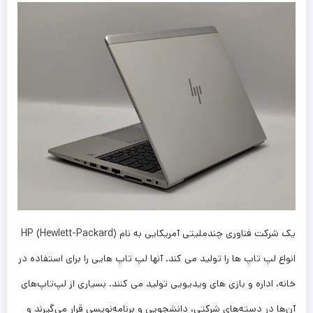
یک شرکت فناوری چندملیتی آمریکایی به نام HP (Hewlett-Packard)
انواع لپ تاپ ها را تولید می کند. آنها لپ تاپ هایی را برای استفاده در
خانه، اداره و بازی های ویدیویی تولید می کنند. بسیاری از لپ‌تاپ‌های
آن‌ها در دسته‌های شرکتی، دانشجویی و برنامه‌نویسی قرار می‌گیرند و