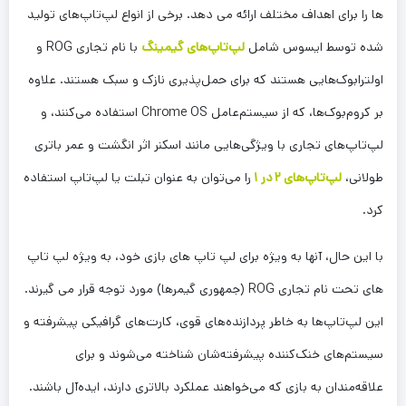
ها را برای اهداف مختلف ارائه می دهد. برخی از انواع لپ‌تاپ‌های تولید
شده توسط ایسوس شامل
لپ‌تاپ‌های گیمینگ
با نام تجاری ROG و
اولترابوک‌هایی هستند که برای حمل‌پذیری نازک و سبک هستند. علاوه
بر کروم‌بوک‌ها، که از سیستم‌عامل Chrome OS استفاده می‌کنند، و
لپ‌تاپ‌های تجاری با ویژگی‌هایی مانند اسکنر اثر انگشت و عمر باتری
طولانی،
لپ‌تاپ‌های ۲ در ۱
را می‌توان به عنوان تبلت یا لپ‌تاپ استفاده
کرد.
با این حال، آنها به ویژه برای لپ تاپ های بازی خود، به ویژه لپ تاپ
های تحت نام تجاری ROG (جمهوری گیمرها) مورد توجه قرار می گیرند.
این لپ‌تاپ‌ها به خاطر پردازنده‌های قوی، کارت‌های گرافیکی پیشرفته و
سیستم‌های خنک‌کننده پیشرفته‌شان شناخته می‌شوند و برای
علاقه‌مندان به بازی که می‌خواهند عملکرد بالاتری دارند، ایده‌آل باشند.