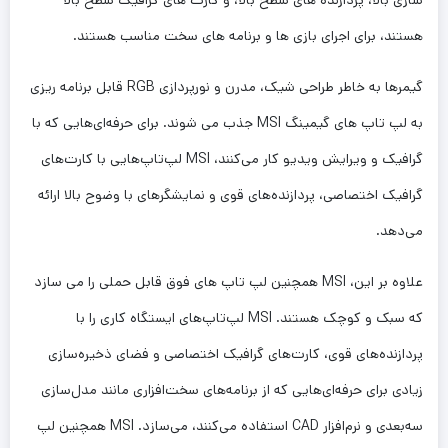
سازی بالا، پردازنده های سطح بالا، و کارت های گرافیک سطح بالا
هستند، برای اجرای بازی ها و برنامه های سخت مناسب هستند.
گیمرها به خاطر طراحی شیک، مدرن و نورپردازی RGB قابل برنامه ریزی
به لپ تاپ های گیمینگ MSI جذب می شوند. برای حرفه‌ای‌هایی که با
گرافیک و ویرایش ویدیو کار می‌کنند، MSI لپ‌تاپ‌هایی با کارت‌های
گرافیک اختصاصی، پردازنده‌های قوی و نمایشگرهای با وضوح بالا ارائه
می‌دهد.
علاوه بر این، MSI همچنین لپ تاپ های فوق قابل حملی را می سازد
که سبک و کوچک هستند. MSI لپ‌تاپ‌های ایستگاه کاری را با
پردازنده‌های قوی، کارت‌های گرافیک اختصاصی و فضای ذخیره‌سازی
زیادی برای حرفه‌ای‌هایی که از برنامه‌های سخت‌افزاری مانند مدل‌سازی
سه‌بعدی و نرم‌افزار CAD استفاده می‌کنند، می‌سازد. MSI همچنین لپ