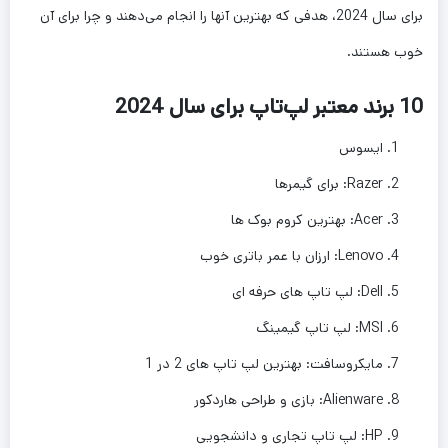
برای سال 2024، هدفی که بهترین آنها را انجام می‌دهند و چرا برای آن
خوب هستند.
10 برند معتبر لپ‌تاپ برای سال 2024
ایسوس
Razer: برای گیمرها
Acer: بهترین کروم بوک ها
Lenovo: ارزان با عمر باتری خوب
Dell: لپ تاپ های حرفه ای
MSI: لپ تاپ گیمینگ
مایکروسافت: بهترین لپ تاپ های 2 در 1
Alienware: بازی و طراحی هاردکور
HP: لپ تاپ تجاری و دانشجویی