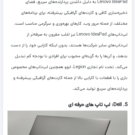
Lenovo IdeaPad به دلیل داشتن پردازنده‌های سریع، فضای
ذخیره‌سازی کافی و کارت‌های گرافیکی پیشرفته، برای برنامه‌های
مختلف، از جمله مرور وب، کارهای بهره‌وری و سرگرمی مناسب است.
لپ‌تاپ‌های Lenovo IdeaPad نیز اغلب مقرون به صرفه‌تر از
لپ‌تاپ‌های سایر شرکت‌ها هستند، بدون اینکه کارایی خود را از دست
بدهند، و آن‌ها را به گزینه‌ای محبوب برای افرادی با بودجه کم تبدیل
می‌کند. تحت نام تجاری Legion، لنوو همچنین لپ‌تاپ‌های مخصوص
بازی را با قطعات با کارایی بالا از جمله کارت‌های گرافیکی پیشرفته و
پردازنده‌های سریع تولید می‌کند.
5. Dell: لپ تاپ های حرفه ای