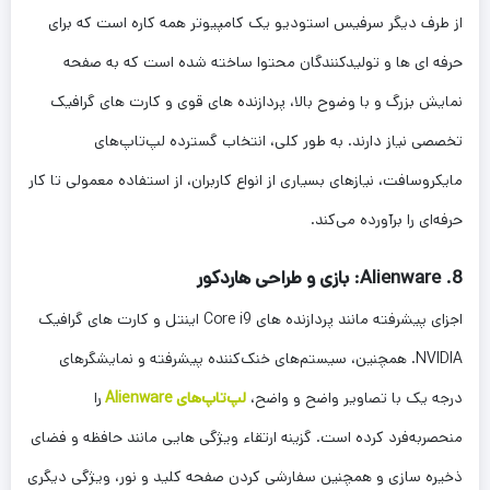
از طرف دیگر سرفیس استودیو یک کامپیوتر همه کاره است که برای
حرفه ای ها و تولیدکنندگان محتوا ساخته شده است که به صفحه
نمایش بزرگ و با وضوح بالا، پردازنده های قوی و کارت های گرافیک
تخصصی نیاز دارند. به طور کلی، انتخاب گسترده لپ‌تاپ‌های
مایکروسافت، نیازهای بسیاری از انواع کاربران، از استفاده معمولی تا کار
حرفه‌ای را برآورده می‌کند.
8. Alienware: بازی و طراحی هاردکور
اجزای پیشرفته مانند پردازنده های Core i9 اینتل و کارت های گرافیک
NVIDIA. همچنین، سیستم‌های خنک‌کننده پیشرفته و نمایشگرهای
درجه یک با تصاویر واضح و واضح،
لپ‌تاپ‌های Alienware
را
منحصربه‌فرد کرده است. گزینه ارتقاء ویژگی هایی مانند حافظه و فضای
ذخیره سازی و همچنین سفارشی کردن صفحه کلید و نور، ویژگی دیگری