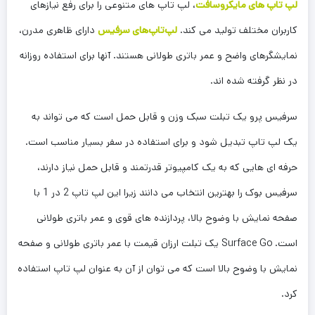
لپ تاپ های مایکروسافت
، لپ تاپ های متنوعی را برای رفع نیازهای
کاربران مختلف تولید می کند.
لپ‌تاپ‌های سرفیس
دارای ظاهری مدرن،
نمایشگرهای واضح و عمر باتری طولانی هستند. آنها برای استفاده روزانه
در نظر گرفته شده اند.
سرفیس پرو یک تبلت سبک وزن و قابل حمل است که می تواند به
یک لپ تاپ تبدیل شود و برای استفاده در سفر بسیار مناسب است.
حرفه ای هایی که به یک کامپیوتر قدرتمند و قابل حمل نیاز دارند،
سرفیس بوک را بهترین انتخاب می دانند زیرا این لپ تاپ 2 در 1 با
صفحه نمایش با وضوح بالا، پردازنده های قوی و عمر باتری طولانی
است. Surface Go یک تبلت ارزان قیمت با عمر باتری طولانی و صفحه
نمایش با وضوح بالا است که می توان از آن به عنوان لپ تاپ استفاده
کرد.