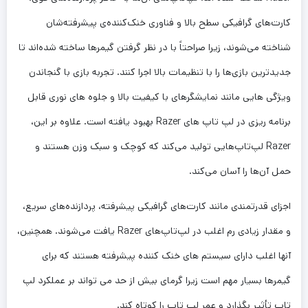
کارت‌های گرافیکی سطح بالا و فناوری خنک‌کننده‌ی پیشرفته‌شان
شناخته می‌شوند، زیرا صراحتاً با در نظر گرفتن گیمرها ساخته شده‌اند تا
جدیدترین بازی‌ها را با تنظیمات بالا اجرا کنند. تجربه بازی با گنجاندن
ویژگی هایی مانند نمایشگرهای با کیفیت بالا و جلوه های نوری قابل
برنامه ریزی در لپ تاپ های Razer بهبود یافته است. علاوه بر این،
Razer لپ‌تاپ‌هایی تولید می‌کند که کوچک و سبک وزن هستند و
حمل آن‌ها را آسان می‌کند.
اجزای قدرتمندی مانند کارت‌های گرافیکی پیشرفته، پردازنده‌های سریع،
و مقدار زیادی رم اغلب در لپ‌تاپ‌های Razer یافت می‌شوند. همچنین،
آنها اغلب دارای سیستم های خنک کننده پیشرفته هستند که برای
گیمرها بسیار مهم است زیرا گرمای بیش از حد می تواند بر عملکرد لپ
تاپ تأثیر بگذارد و عمر لپ تاپ را کوتاه کند.