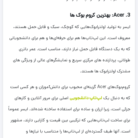
3. Acer: بهترین کروم بوک ها
ایسر به تولید اولترابوک‌هایی که کوچک، سبک و قابل حمل هستند،
معروف است. این لپ‌تاپ‌ها هم برای حرفه‌ای‌ها و هم برای دانشجویانی
که به یک دستگاه قابل حمل نیاز دارند، مناسب است. عمر باتری
طولانی، پردازنده های مرکزی سریع و نمایشگرهای عالی از ویژگی های
مشترک اولترابوک ها هستند.
کروم‌بوک‌های Acer گزینه‌ای محبوب برای دانش‌آموزان و هر کسی است
که به دنبال یک
لپ‌تاپ دانشجویی
اصلی برای مرور آنلاین و کارهای
جزئی است، زیرا ارزان و ساده برای استفاده ساخته شده‌اند. ایسر عموماً
برای ساخت لپ‌تاپ‌هایی که ترکیبی بین قیمت و کارایی دارند، مشهور
است. آنها طیف گسترده‌ای از لپ‌تاپ‌ها را متناسب با نیازها و