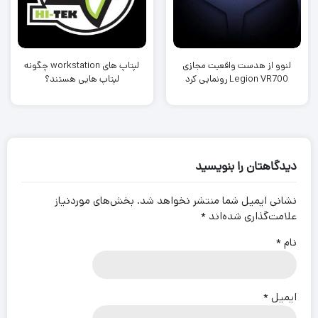
لنوو از هدست واقعیت مجازی
لپتاپ های workstation چگونه
Legion VR700 رونمایی کرد
لپتاپ هایی هستند؟
دیدگاهتان را بنویسید
نشانی ایمیل شما منتشر نخواهد شد.
بخش‌های موردنیاز
علامت‌گذاری شده‌اند
*
نام
*
ایمیل
*