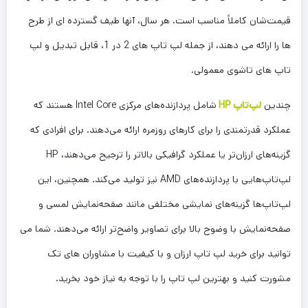
قیمت‌شان کاملاً مناسب است. هر سال، آنها طیف گسترده ای از طرح
ها را ارائه می دهند، از جمله لپ تاپ های 2 در 1، قابل تبدیل و لپ
تاپ های تاشوی معمولی.
چندین
لپ‌تاپ HP
شامل پردازنده‌های مرکزی Intel Core هستند که
عملکرد قدرتمندی را برای کارهای روزمره ارائه می‌دهند. برای افرادی که
گزینه‌های ارزان‌تر یا عملکرد گرافیکی بالاتر را ترجیح می‌دهند، HP
لپ‌تاپ‌هایی با پردازنده‌های AMD نیز تولید می‌کند. همچنین، این
لپ‌تاپ‌ها گزینه‌های نمایشی مختلفی مانند صفحه‌نمایش لمسی و
صفحه‌نمایش با وضوح بالا برای تصاویر واضح‌تر ارائه می‌دهند. شما می
توانید برای خرید لپ تاپ ارزان و با کیفیت با مشاوران های تک
مشورت کنید و بهترین لپ تاپ را با توجه به نیاز خود بخرید.