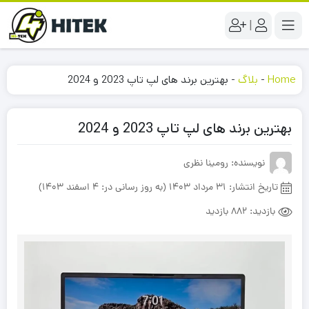
|
Home
-
بلاگ
-
بهترین برند های لپ تاپ 2023 و 2024
بهترین برند های لپ تاپ 2023 و 2024
نویسنده: رومینا نظری
تاریخ انتشار:
31 مرداد 1403 (به روز رسانی در: 4 اسفند 1403)
بازدید:
882 بازدید