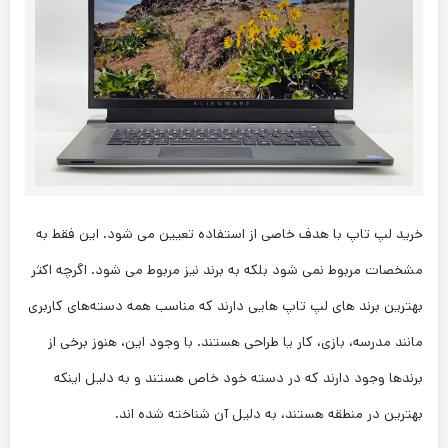
خرید لپ تاپ با هدف خاصی از استفاده تعیین می شود. این فقط به
مشخصات مربوط نمی شود بلکه به برند نیز مربوط می شود. اگرچه اکثر
بهترین برند های لپ تاپ هایی دارند که مناسب همه دسته‌های کاربری
مانند مدرسه، بازی، کار یا طراحی هستند. با وجود این، هنوز برخی از
برندها وجود دارند که در دسته خود خاص هستند و به دلیل اینکه
بهترین در منطقه هستند، به دلیل آن شناخته شده اند.