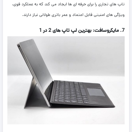
تاپ های تجاری را برای حرفه ای ها ایجاد می کند که به عملکرد قوی،
ویژگی های امنیتی قابل اعتماد و عمر باتری طولانی نیاز دارند.
7. مایکروسافت: بهترین لپ تاپ های 2 در 1