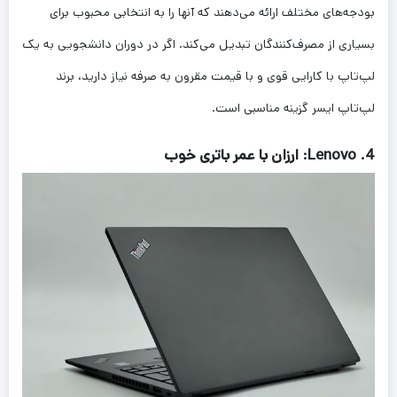
بودجه‌های مختلف ارائه می‌دهند که آنها را به انتخابی محبوب برای
بسیاری از مصرف‌کنندگان تبدیل می‌کند. اگر در دوران دانشجویی به یک
لپ‌تاپ با کارایی قوی و با قیمت مقرون به صرفه نیاز دارید، برند
لپ‌تاپ ایسر گزینه مناسبی است.
4. Lenovo: ارزان با عمر باتری خوب