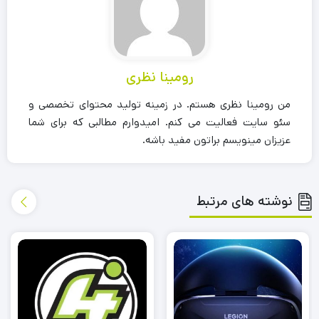
رومینا نظری
من رومینا نظری هستم. در زمینه تولید محتوای تخصصی و
سئو سایت فعالیت می کنم. امیدوارم مطالبی که برای شما
عزیزان مینویسم براتون مفید باشه.
نوشته های مرتبط