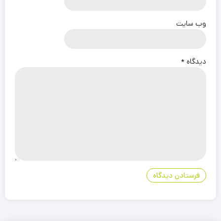
وب‌ سایت
دیدگاه
*