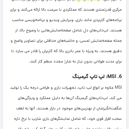
مرکزی قدرتمندی هستند که عملکردی با سرعت بالا ارائه می‌کنند و برای
برنامه‌های کاربردی مانند بازی، ویرایش ویدیو و برنامه‌نویسی مناسب
هستند. لپ‌تاپ‌های دل شامل صفحه‌نمایش‌هایی با وضوح بالا، از
جمله صفحه‌نمایش لمسی، و حاشیه‌های حداقلی برای تصاویر واضح و
دقیق هستند. به ویژه با عمر باتری بالا که کاربران را قادر می سازد تا
برای مدت طولانی بدون نیاز به شارژ مجدد منظم کار کنند.
6. MSI: لپ تاپ گیمینگ
MSI علاوه بر انواع لپ تاپ، تجهیزات بازی و طراحی درجه یک را تولید
می کند. لپ‌تاپ‌های گیمینگ آن‌ها به دلیل عملکرد و ویژگی‌های
شگفت‌انگیزشان از بهترین‌های موجود در بازار هستند. آنها به لطف
سخت افزار قوی خود، که شامل نمایشگرهای بازی شارپ با نرخ تازه