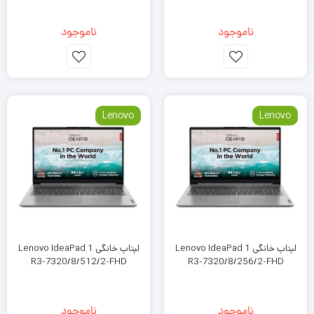
ناموجود
ناموجود
Lenovo
Lenovo
لپتاپ خانگی Lenovo IdeaPad 1
لپتاپ خانگی Lenovo IdeaPad 1
R3-7320/8/512/2-FHD
R3-7320/8/256/2-FHD
ناموجود
ناموجود