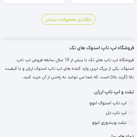
3
2
1
بارگذاری محصولات بیشتر
فروشگاه لپ تاپ استوک های تک
فروشگاه لپ تاپ های تک با بیش از 10 سال سابقه فروش لپ تاپ
استوک، یکی از بزرگ ترین وارد کننده های لپ تاپ استوک ارزان و با کیفیت
بالا (گرید بالا) است، که شما می توانید به راحتی از آن خرید کنید.
تبلت و لپ تاپ ارزان
لپ تاپ استوک لنوو
لپ تاپ دل
تبلت ویندوزی لنوو
نمادهای ما