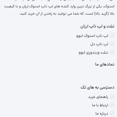
استوک، یکی از بزرگ ترین وارد کننده های لپ تاپ استوک ارزان و با کیفیت
بالا (گرید بالا) است، که شما می توانید به راحتی از آن خرید کنید.
تبلت و لپ تاپ ارزان
لپ تاپ استوک لنوو
لپ تاپ دل
تبلت ویندوزی لنوو
نمادهای ما
دستزسی به های تک
راهنمای خرید
ارتباط با ما
درباره ما