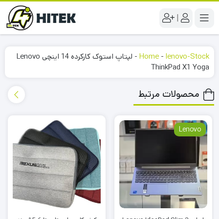
|
lenovo-Stock
-
Home
-
لپتاپ استوک کارکرده 14 اینچی Lenovo
ThinkPad X1 Yoga
محصولات مرتبط
Lenovo