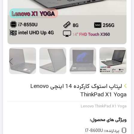
لپتاپ استوک کارکرده 14 اینچی Lenovo
ThinkPad X1 Yoga
Lenovo ThinkPad X1 Yoga
ویژگی های محصول:
پردازنده::
I7-8600U