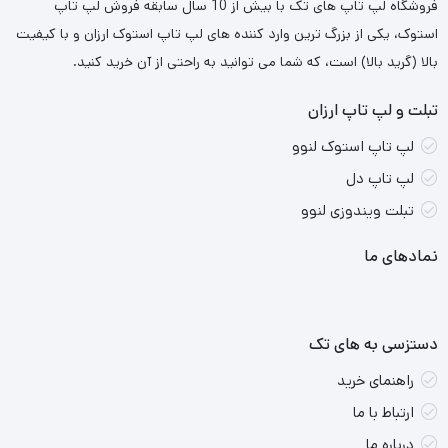
فروشگاه لپ تاپ های تک با بیش از 10 سال سابقه فروش لپ تاپ
استوک، یکی از بزرگ ترین وارد کننده های لپ تاپ استوک ارزان و با کیفیت
بالا (گرید بالا) است، که شما می توانید به راحتی از آن خرید کنید.
تبلت و لپ تاپ ارزان
لپ تاپ استوک لنوو
لپ تاپ دل
تبلت ویندوزی لنوو
نمادهای ما
دستزسی به های تک
راهنمای خرید
ارتباط با ما
درباره ما