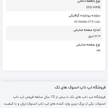
نوع حافظه داخلی
SSD nVME
سازنده پردازنده گرافیکی
2G Nvidia GTX-1050
اندازه صفحه نمایش
13.3 اینچ
نوع صفحه نمایش
3K
فروشگاه لپ تاپ استوک های تک
فروشگاه لپ تاپ های تک با بیش از 10 سال سابقه فروش لپ تاپ
استوک، یکی از بزرگ ترین وارد کننده های لپ تاپ استوک ارزان و با کیفیت