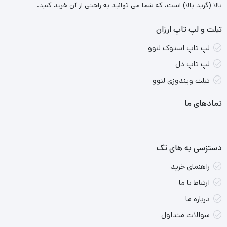
بالا (گرید بالا) است، که شما می توانید به راحتی از آن خرید کنید.
تبلت و لپ تاپ ارزان
لپ تاپ استوک لنوو
لپ تاپ دل
تبلت ویندوزی لنوو
نمادهای ما
دستزسی به های تک
راهنمای خرید
ارتباط با ما
درباره ما
سوالات متداول