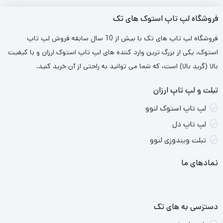
فروشگاه لپ تاپ استوک های تک
فروشگاه لپ تاپ های تک با بیش از 10 سال سابقه فروش لپ تاپ
استوک، یکی از بزرگ ترین وارد کننده های لپ تاپ استوک ارزان و با کیفیت
بالا (گرید بالا) است، که شما می توانید به راحتی از آن خرید کنید.
تبلت و لپ تاپ ارزان
لپ تاپ استوک لنوو
لپ تاپ دل
تبلت ویندوزی لنوو
نمادهای ما
دستزسی به های تک