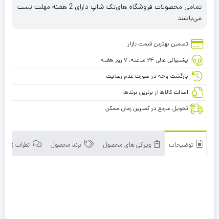
تمامی محصولات فروشگاه های‌تک شاپ دارای 2 هفته مهلت تست
می‌باشند
تضمین بهترین قیمت بازار
پشتیبانی عالی ۲۴ ساعته، ۷ روز هفته
بازگشت وجه در صورت عدم رضایت
اصالت کالاها از برترین برندها
تحویل سریع در کمترین زمان ممکن
توضیحات
ویژگی های محصول
برند محصول
نظرات (0)