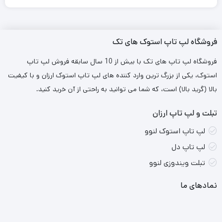
فروشگاه لپ تاپ استوک های تک
فروشگاه لپ تاپ های تک با بیش از 10 سال سابقه فروش لپ تاپ
استوک، یکی از بزرگ ترین وارد کننده های لپ تاپ استوک ارزان و با کیفیت
بالا (گرید بالا) است، که شما می توانید به راحتی از آن خرید کنید.
تبلت و لپ تاپ ارزان
لپ تاپ استوک لنوو
لپ تاپ دل
تبلت ویندوزی لنوو
نمادهای ما