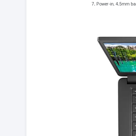
7. Power-in, 4.5mm bar