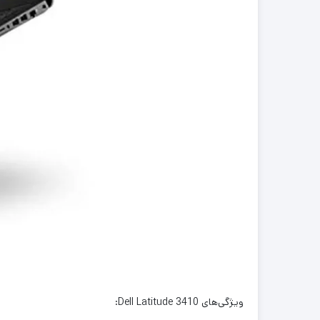
ویژگی‌های Dell Latitude 3410: