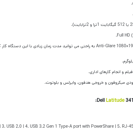
یلم و انجام کارهای اداری.
Latitude
341
 | 3. USB 2.0 | 4. USB 3.2 Gen 1 Type-A port with PowerShare | 5. RJ-