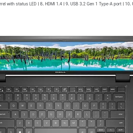
rel with status LED | 8. HDMI 1.4 | 9. USB 3.2 Gen 1 Type-A port | 10.