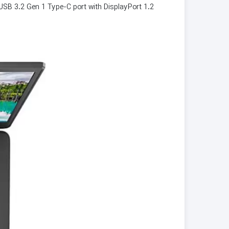
 USB 3.2 Gen 1 Type-C port with DisplayPort 1.2