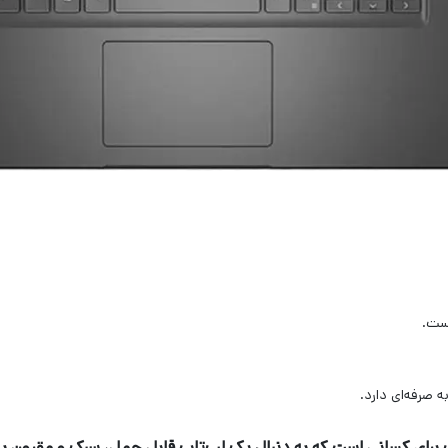
ست.
صرفه‌ای دارد.