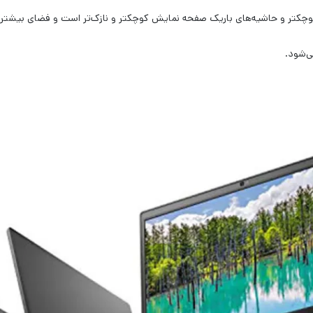
ی‌شود.