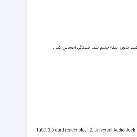
1uSD 3.0 card reader slot | 2. Universal Audio Jack