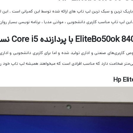
کاربری‌های صنعتی و اداری تولید شده و اما برای کاربری دانشجویی و اداری 