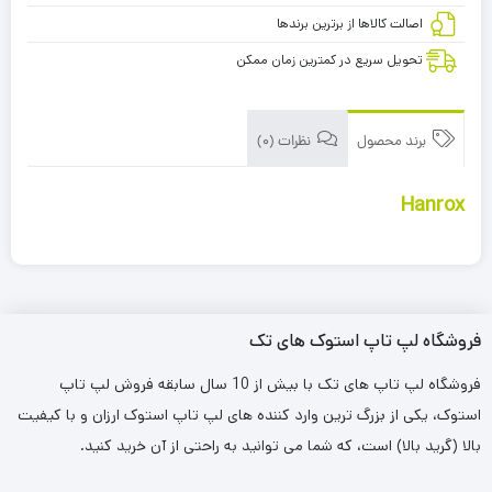
اصالت کالاها از برترین برندها
تحویل سریع در کمترین زمان ممکن
برند محصول
نظرات (0)
Hanrox
فروشگاه لپ تاپ استوک های تک
فروشگاه لپ تاپ های تک با بیش از 10 سال سابقه فروش لپ تاپ
استوک، یکی از بزرگ ترین وارد کننده های لپ تاپ استوک ارزان و با کیفیت
بالا (گرید بالا) است، که شما می توانید به راحتی از آن خرید کنید.