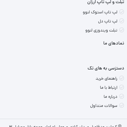
تبلت و لپ تاپ ارزان
لپ تاپ استوک لنوو
لپ تاپ دل
تبلت ویندوزی لنوو
نمادهای ما
دستزسی به های تک
راهنمای خرید
ارتباط با ما
درباره ما
سوالات متداول