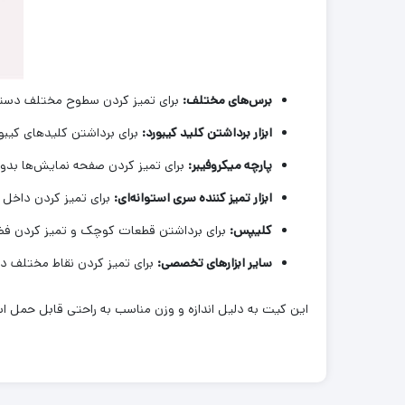
برس‌های مختلف:
برای تمیز کردن سطوح مختلف دستگا
ابزار برداشتن کلید کیبورد:
برای برداشتن کلیدهای کیبور
پارچه میکروفیبر:
برای تمیز کردن صفحه نمایش‌ها بد
ابزار تمیز کننده سری استوانه‌ای:
برای تمیز کردن داخل
کلیپس:
برای برداشتن قطعات کوچک و تمیز کردن فض
سایر ابزارهای تخصصی:
برای تمیز کردن نقاط مختلف د
این کیت به دلیل اندازه و وزن مناسب به راحتی قابل حمل اس