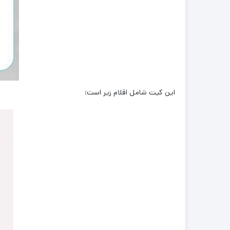
این کیت شامل اقلام زیر است: