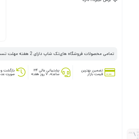
تمامی محصولات فروشگاه های‌تک شاپ دارای 2 هفته مهلت تست می‌باشند
تضمین بهترین
پشتیبانی عالی ۲۴
بازگشت وج
قیمت بازار
ساعته، ۷ روز هفته
صورت عدم