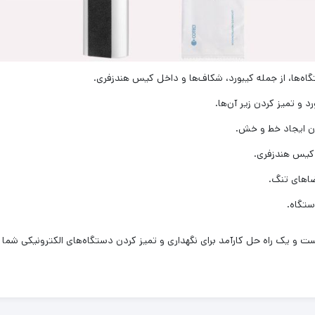
ه‌ها، از جمله کیبورد، شکاف‌ها و داخل کیس هندزفری.
د و تمیز کردن زیر آن‌ها.
ون ایجاد خط و خش.
 کیس هندزفری.
اهای تنگ.
ستگاه.
ت و یک راه حل کارآمد برای نگهداری و تمیز کردن دستگاه‌های الکترونیکی شما