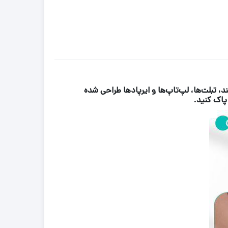
مند، تبلت‌ها، لپ‌تاپ‌ها و ایرپادها طراحی شده