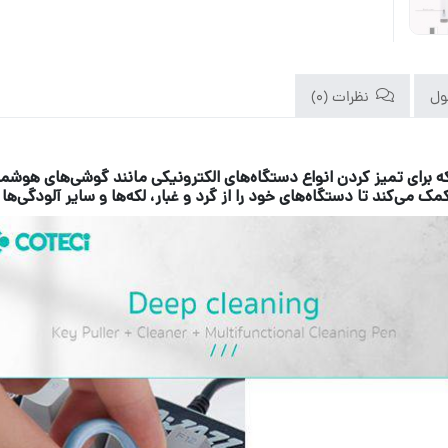
ول
نظرات (0)
ره است که برای تمیز کردن انواع دستگاه‌های الکترونیکی مانند گوشی‌های هوش