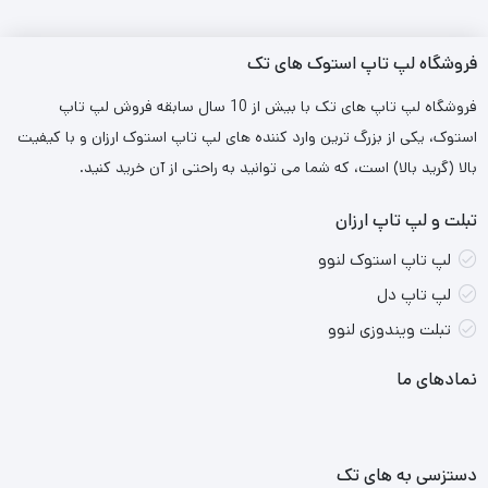
فروشگاه لپ تاپ استوک های تک
فروشگاه لپ تاپ های تک با بیش از 10 سال سابقه فروش لپ تاپ
استوک، یکی از بزرگ ترین وارد کننده های لپ تاپ استوک ارزان و با کیفیت
بالا (گرید بالا) است، که شما می توانید به راحتی از آن خرید کنید.
تبلت و لپ تاپ ارزان
لپ تاپ استوک لنوو
لپ تاپ دل
تبلت ویندوزی لنوو
نمادهای ما
دستزسی به های تک