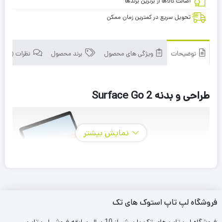
اصالت کالاها از برترین برندها
تحویل سریع در کمترین زمان ممکن
توضیحات
ویژگی های محصول
برند محصول
نظرات (0)
طراحی و بدنه Surface Go 2
نمایش بیشتر
فروشگاه لپ تاپ استوک های تک