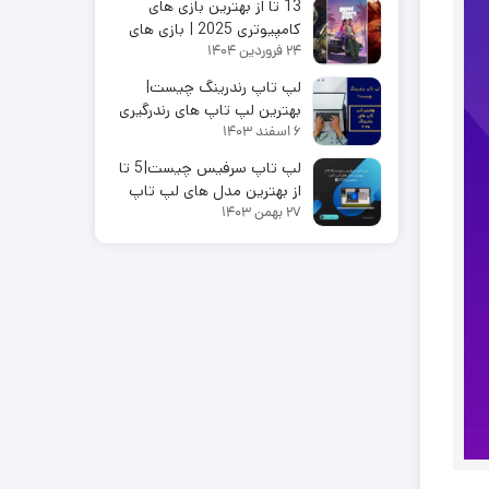
13 تا از بهترین بازی های
کامپیوتری 2025 | بازی های
24 فروردین 1404
رایگان کامپیوتری
لپ تاپ رندرینگ چیست|
بهترین لپ تاپ های رندرگیری
6 اسفند 1403
2025
لپ تاپ سرفیس چیست|5 تا
از بهترین مدل های لپ تاپ
27 بهمن 1403
سرفیس2025