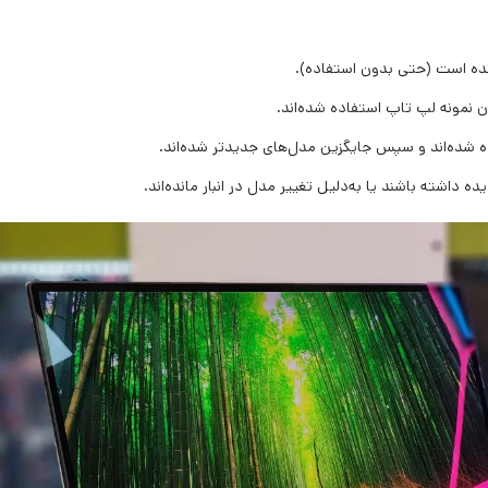
انده است (حتی بدون استفاده).
ان نمونه لپ تاپ استفاده شده‌اند.
 شده‌اند و سپس جایگزین مدل‌های جدیدتر شده‌اند.
داشته باشند یا به‌دلیل تغییر مدل در انبار مانده‌اند.