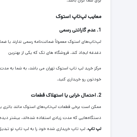
برای شما گران باشد.
معایب لپ‌تاپ استوک
1. عدم گارانتی رسمی
لپ‌تاپ‌های استوک معمولاً ضمانت‌نامه رسمی ندارند یا ضما
دغدغه ایجاد کند. فروشگاه های تک که یکی از بهترین
خودتون رو خریداری کنید.
2. احتمال خرابی یا استهلاک قطعات
ممکن است برخی قطعات لپ‌تاپ‌های استوک مانند باتری 
دستگاه‌هایی که مدت زیادی استفاده شده‌اند، بیشتر دیده م
لپ تاپ
، لپ تاپ خریداری شده خود را به لپ تاپ نو تبدیل