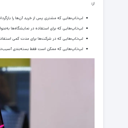
از:
لپ‌تاپ‌هایی که مشتری پس از خرید آن‌ها را بازگرد
لپ‌تاپ‌هایی که برای استفاده در نمایشگاه‌ها به‌عنو
لپ‌تاپ‌هایی که در شرکت‌ها برای مدت کمی استفاده
لپ‌تاپ‌هایی که ممکن است فقط بسته‌بندی آسیب‌دیده 