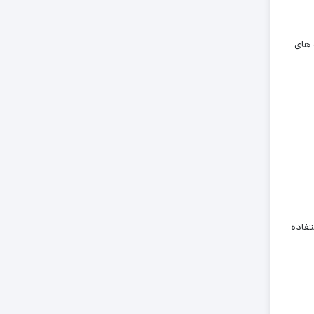
 های
بررسی کنید. استفاده