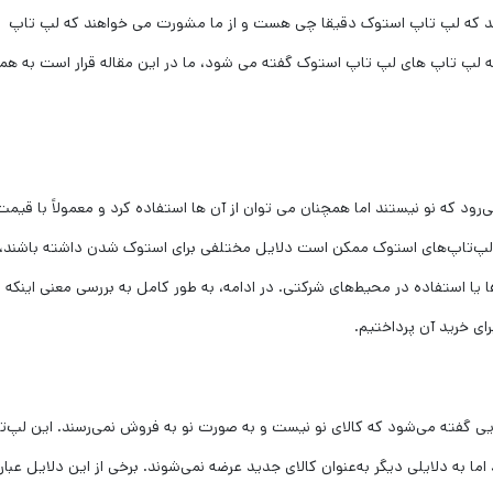
ند که لپ تاپ استوک دقیقا چی هست و از ما مشورت می خواهند که لپ تاپ
چه لپ تاپ های لپ تاپ استوک گفته می شود، ما در این مقاله قرار است به هم
‌رود که نو نیستند اما همچنان می توان از آن ها استفاده کرد و معمولاً با قیمت
د. لپ‌تاپ‌های استوک ممکن است دلایل مختلفی برای استوک شدن داشته باشند، 
یا استفاده در محیط‌های شرکتی. در ادامه، به طور کامل به بررسی معنی اینکه
ای خرید آن پرداختیم.
ی گفته می‌شود که کالای نو نیست و به صورت نو به فروش نمی‌رسند. این لپ‌تا
به دلایلی دیگر به‌عنوان کالای جدید عرضه نمی‌شوند. برخی از این دلایل عبارت