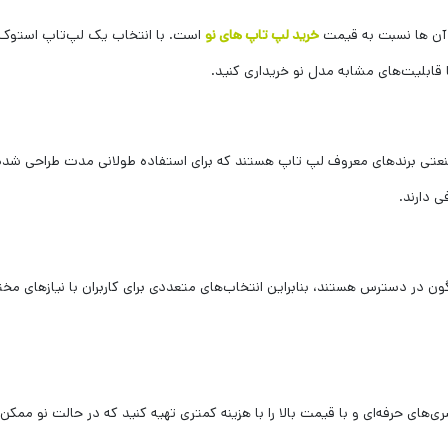
ن آن ها نسبت به قیمت
خرید لپ تاپ های نو
است. با انتخاب یک لپ‌تاپ استوک
 قابلیت‌های مشابه مدل نو خریداری کنید.
عتی برندهای معروف لپ تاپ هستند که برای استفاده طولانی‌ مدت طراحی شده‌ 
ی دارند.
 در دسترس هستند، بنابراین انتخاب‌های متعددی برای کاربران با نیازهای مخ
ی‌های حرفه‌ای و با قیمت بالا را با هزینه کمتری تهیه کنید که در حالت نو ممک