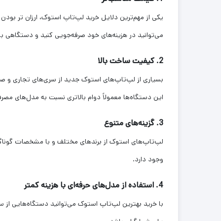
یکی از مهم‌ترین دلایل خرید لپ‌تاپ استوک، ارزان تر بود
می‌توانید در هزینه‌های خود صرفه‌جویی کنید و دستگاهی با
2.
کیفیت ساخت بالا
بسیاری از لپ‌تاپ‌های استوک جدید از سری‌های تجاری و صن
این دستگاه‌ها معمولاً دوام بالاتری نسبت به مدل‌های مصرف
3.
گزینه‌های متنوع
لپ‌تاپ‌های استوک از برندهای مختلف و با مشخصات گوناگون
وجود دارد.
4. استفاده از مدل‌های حرفه‌ای با هزینه کمتر
با خرید بهترین لپ‌تاپ استوک می‌توانید دستگاه‌هایی از سر