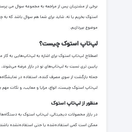
برخی از مشتریان پس از مراجعه به مجموعه سوال می پرس
استوک بخریم یا نه. شاید برای شما هم سوال باشد که به 
موضوع بپردازیم.
لپ‌تاپ استوک چیست؟
اصطلاح لپ‌تاپ استوک برای اشاره به لپ‌تاپ‌هایی به کار می
پایین تری نسبت به لپ‌تاپ‌های نو در بازار عرضه می‌شون
جمله بازگشت از سوی مصرف کننده، استفاده در نمایشگاه‌ها 
لپ‌تاپ استوک چیست، انواع، مزایا و معایب، و نکات مهم بر
منظور از لپ‌تاپ استوک
در بازار محصولات دیجیتالی، لپ‌تاپ استوک به دستگاه‌های
ممکن است کمی استفاده‌شده یا حتی استفاده‌نشده باشند اما 