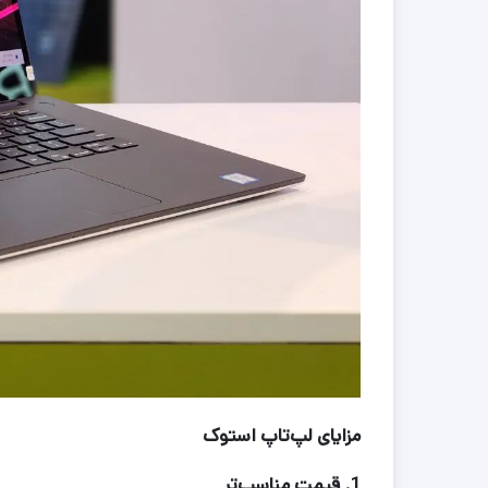
مزایای لپ‌تاپ استوک
1.
قیمت مناسب‌تر