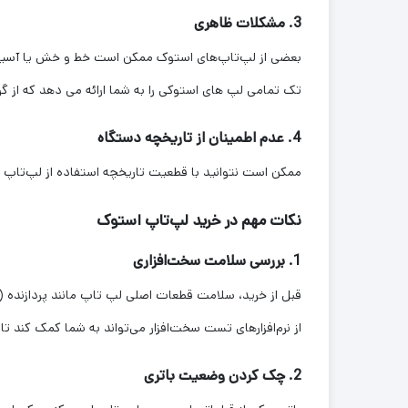
3. مشکلات ظاهری
بعضی از لپ‌تاپ‌های استوک ممکن است خط‌ و خش یا آسیب‌ها
تک تمامی لپ های استوکی را به شما ارائه می دهد که از گر
4. عدم اطمینان از تاریخچه دستگاه
ممکن است نتوانید با قطعیت تاریخچه استفاده از لپ‌تاپ ا
نکات مهم در خرید لپ‌تاپ استوک
1. بررسی سلامت سخت‌افزاری
از نرم‌افزارهای تست سخت‌افزار می‌تواند به شما کمک کند ت
2. چک کردن وضعیت باتری