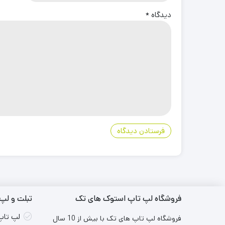
دیدگاه
*
فروشگاه لپ تاپ استوک های تک
تبلت و لپ 
لپ تاپ
فروشگاه لپ تاپ های تک با بیش از 10 سال