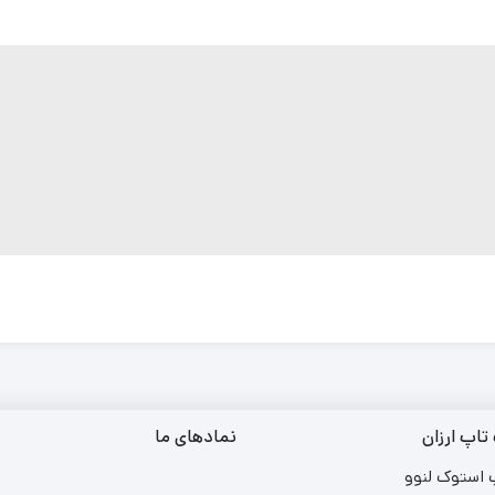
تاپ ارزان
نمادهای ما
 استوک لنوو