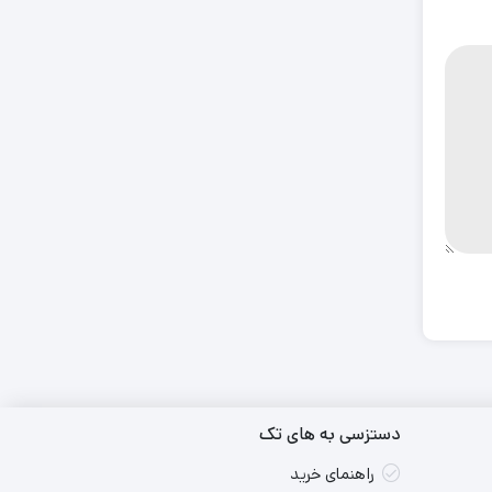
دستزسی به های تک
راهنمای خرید