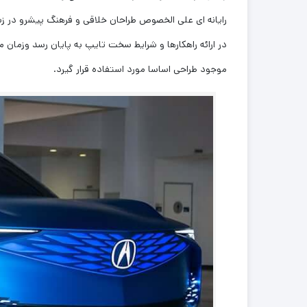
رایانه ای علی الخصوص طراحان خلاقی و فرهنگ پیشرو در ز
در ارائه راهکارها و شرایط سخت تایپ به پایان رسد وزمان
موجود طراحی اساسا مورد استفاده قرار گیرد.