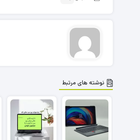
نوشته های مرتبط