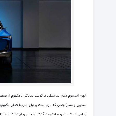
لورم ایپسوم متن ساختگی با تولید سادگی نامفهوم از صنعت 
ستون و سطرآنچنان که لازم است و برای شرایط فعلی تکنولوژی
زیادی در شصت و سه درصد گذشته، حال و آینده شناخت فراوا