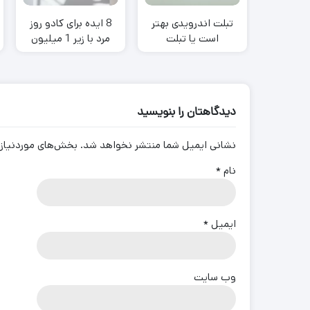
تبلت اندرویدی بهتر
8 ایده برای کادو روز
است یا تبلت
مرد با زیر 1 میلیون
ویندوزی؟
تومن
دیدگاهتان را بنویسید
نشانی ایمیل شما منتشر نخواهد شد.
بخش‌های موردنیاز 
نام
*
ایمیل
*
وب‌ سایت