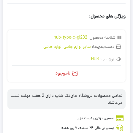
ویژگی های محصول:
شناسه محصول:
hub-type-c-gl232
دسته‌بندی‌ها:
سایر لوازم جانبی
,
لوازم جانبی
برچسب:
HUB
ناموجود
تمامی محصولات فروشگاه های‌تک شاپ دارای 2 هفته مهلت تست
می‌باشند
تضمین بهترین قیمت بازار
پشتیبانی عالی ۲۴ ساعته، ۷ روز هفته