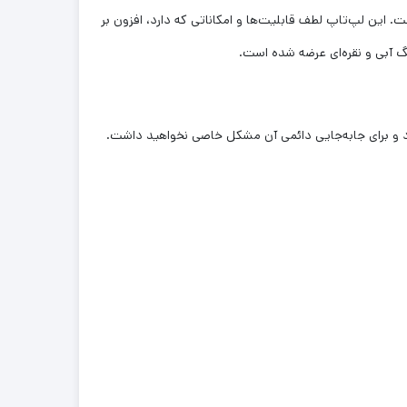
. این لپ‌تاپ لطف قابلیت‌ها و امکاناتی که دارد، افزون بر