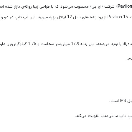
Pavilion
» شرکت «اچ پی» محسوب می‌شود که با طراحی زیبا روانه‌ی بازار شده است
ه است.
ت.
لپ تاپ مالتی‌مدیا تقویت می‌کند.