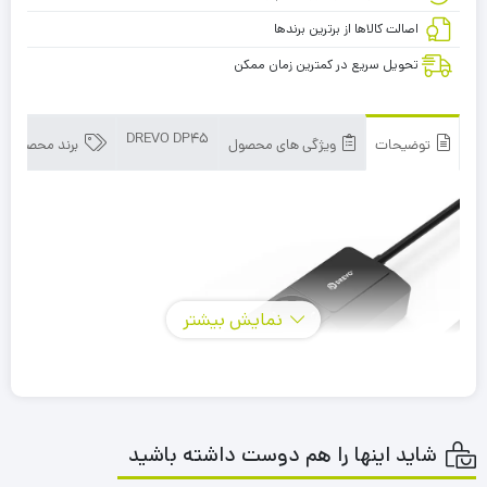
اصالت کالاها از برترین برندها
تحویل سریع در کمترین زمان ممکن
DREVO DP45
توضیحات
ویژگی های محصول
برند محصول
نمایش بیشتر
شاید اینها را هم دوست داشته باشید