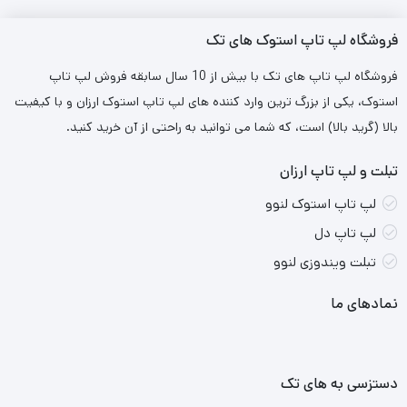
فروشگاه لپ تاپ استوک های تک
فروشگاه لپ تاپ های تک با بیش از 10 سال سابقه فروش لپ تاپ
استوک، یکی از بزرگ ترین وارد کننده های لپ تاپ استوک ارزان و با کیفیت
بالا (گرید بالا) است، که شما می توانید به راحتی از آن خرید کنید.
تبلت و لپ تاپ ارزان
لپ تاپ استوک لنوو
لپ تاپ دل
تبلت ویندوزی لنوو
نمادهای ما
دستزسی به های تک