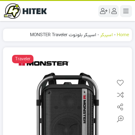
|
Home
-
اسپیکر
-
اسپیکر بلوتوث MONSTER Traveler
Traveler