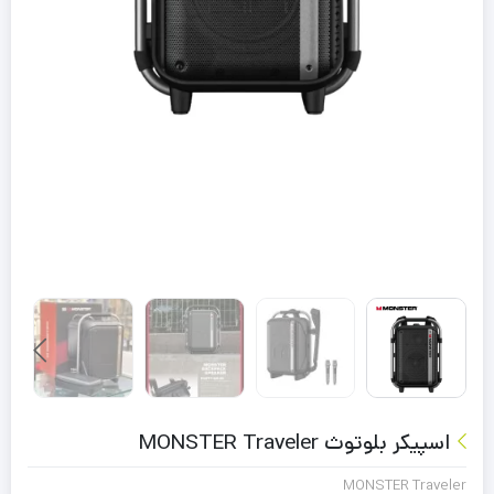
اسپیکر بلوتوث MONSTER Traveler
MONSTER Traveler