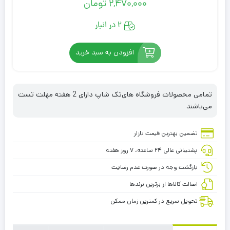
2,470,000
تومان
2 در انبار
افزودن به سبد خرید
تمامی محصولات فروشگاه های‌تک شاپ دارای 2 هفته مهلت تست
می‌باشند
تضمین بهترین قیمت بازار
پشتیبانی عالی ۲۴ ساعته، ۷ روز هفته
بازگشت وجه در صورت عدم رضایت
اصالت کالاها از برترین برندها
تحویل سریع در کمترین زمان ممکن