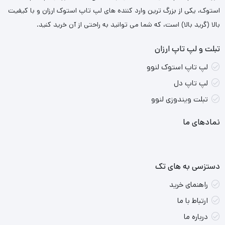
استوک، یکی از بزرگ ترین وارد کننده های لپ تاپ استوک ارزان و با کیفیت
بالا (گرید بالا) است، که شما می توانید به راحتی از آن خرید کنید.
تبلت و لپ تاپ ارزان
لپ تاپ استوک لنوو
لپ تاپ دل
تبلت ویندوزی لنوو
نمادهای ما
دستزسی به های تک
راهنمای خرید
ارتباط با ما
درباره ما