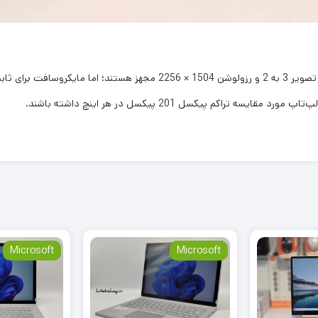
Microsoft
Microsoft