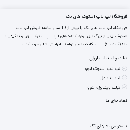
فروشگاه لپ تاپ استوک های تک
فروشگاه لپ تاپ های تک با بیش از 10 سال سابقه فروش لپ تاپ
استوک، یکی از بزرگ ترین وارد کننده های لپ تاپ استوک ارزان و با کیفیت
بالا (گرید بالا) است، که شما می توانید به راحتی از آن خرید کنید.
تبلت و لپ تاپ ارزان
لپ تاپ استوک لنوو
لپ تاپ دل
تبلت ویندوزی لنوو
نمادهای ما
دستزسی به های تک