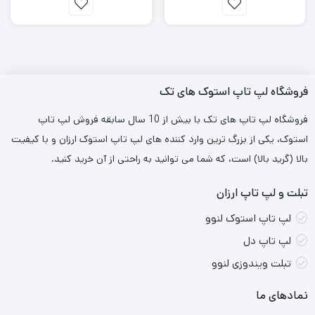
فروشگاه لپ تاپ استوک های تک
فروشگاه لپ تاپ های تک با بیش از 10 سال سابقه فروش لپ تاپ
استوک، یکی از بزرگ ترین وارد کننده های لپ تاپ استوک ارزان و با کیفیت
بالا (گرید بالا) است، که شما می توانید به راحتی از آن خرید کنید.
تبلت و لپ تاپ ارزان
لپ تاپ استوک لنوو
لپ تاپ دل
تبلت ویندوزی لنوو
نمادهای ما